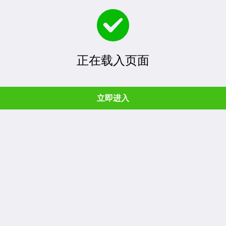
正在载入页面
立即进入